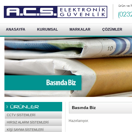
ANASAYFA
KURUMSAL
MARKALAR
ÇÖZÜMLER
Basında Biz
CCTV SİSTEMLERİ
Hazırlanıyor.
HIRSIZ ALARM SİSTEMLERİ
KİŞİ SAYMA SİSTEMLERİ